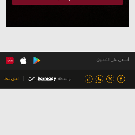
أحصل على التطبيق
بواسطة
اعلن معنا