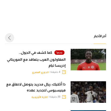
أخر الأخبار
كما كشف في الجول..
المقاولون العرب يتعاقد مع الموريتاني
إدريسا تيام
4 دقيقة |
الدوري المصري
ذا أثلتيك: ريال مدريد يتوصل لاتفاق مع
فينيسيوس لتجديد عقده
30 دقيقة |
الكرة الأوروبية