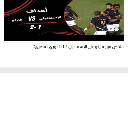
ملخص فوز فاركو على الإسماعيلي 2-1 (الدوري المصري)