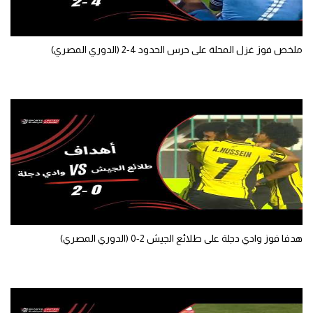
ملخص فوز غزل المحلة على حرس الحدود 4-2 (الدوري المصري)
هدفا فوز وادي دجلة على طلائع الجيش 2-0 (الدوري المصري)