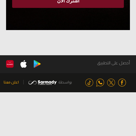
أحصل على التطبيق
بواسطة
اعلن معنا