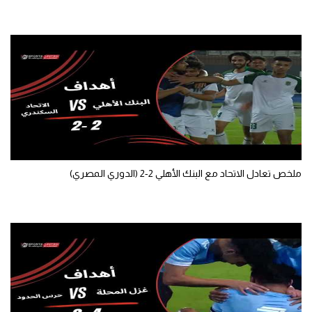
تحليل في الجول
حكايات في الجول
كويز في الجول
فيديو في الجول
ملخص تعادل الاتحاد مع البنك الأهلي 2-2 (الدوري المصري)