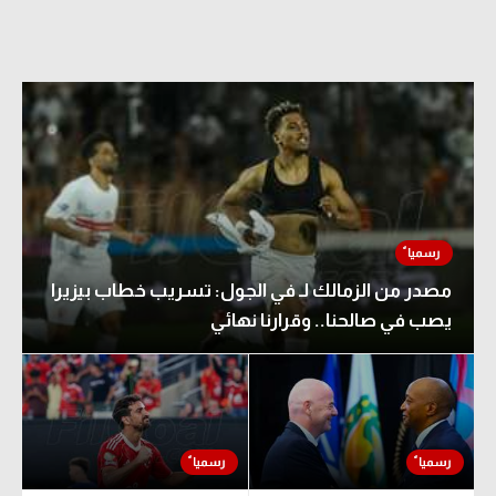
مصدر من الزمالك لـ في الجول: تسريب خطاب بيزيرا
يصب في صالحنا.. وقرارنا نهائي