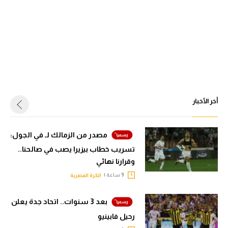
أخر الأخبار
مصدر من الزمالك لـ في الجول:
تسريب خطاب بيزيرا يصب في صالحنا..
وقرارنا نهائي
9 ساعة |
الكرة المصرية
بعد 3 سنوات.. اتحاد جدة يعلن
رحيل فابينيو