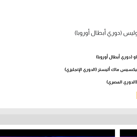
ليس (دوري أبطال أوروبا)
 (دوري أبطال أوروبا)
يكسيس ماك أليستر (الدوري الإنجليزي)