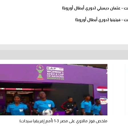
- عثمان ديمبلي (دوري أبطال أوروبا)
 فيتينيا (دوري أبطال أوروبا)
ملخص فوز مالاوي على مصر 3-1 (أمم إفريقيا سيدات)