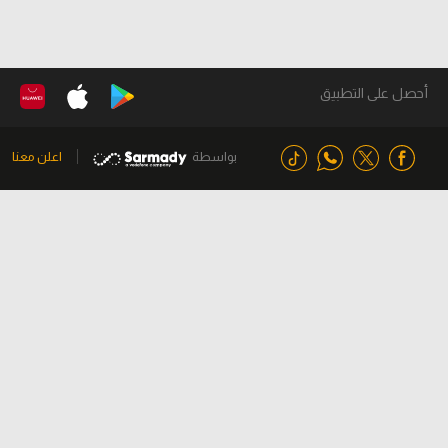
أحصل على التطبيق
بواسطة
اعلن معنا