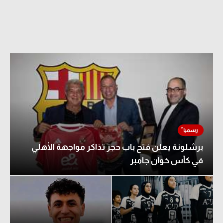
برشلونة يعلن فتح باب حجز تذاكر مواجهة الأهلي
في كأس خوان جامبر