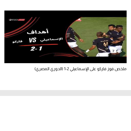
ملخص فوز فاركو على الإسماعيلي 2-1 (الدوري المصري)