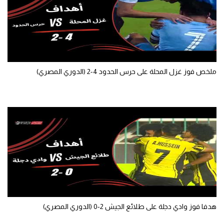
ملخص فوز غزل المحلة على حرس الحدود 4-2 (الدوري المصري)
هدفا فوز وادي دجلة على طلائع الجيش 2-0 (الدوري المصري)