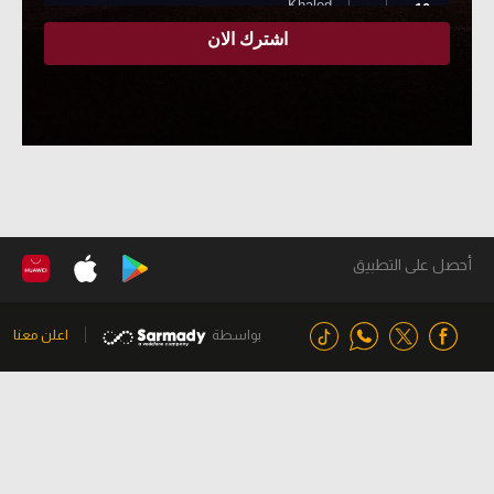
أحصل على التطبيق
بواسطة
اعلن معنا