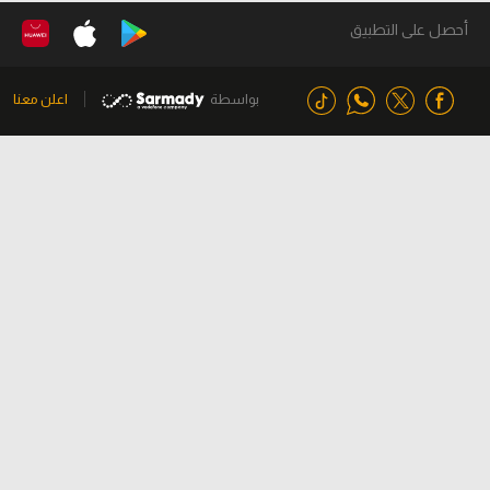
أحصل على التطبيق
بواسطة
اعلن معنا