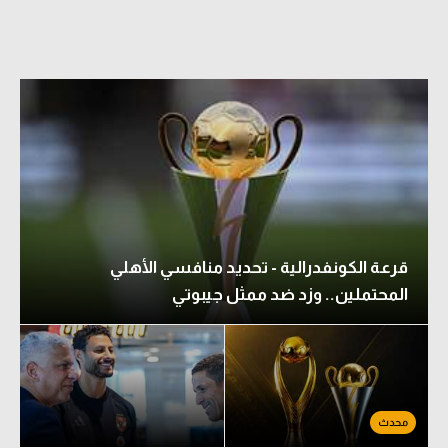
قرعة الكونفدرالية - تحديد منافسي الأهلي
المحتملين.. وزد ضد ممثل جيبوتي