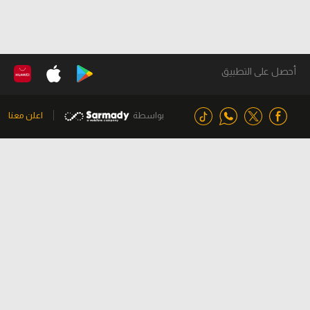
أحصل على التطبيق
بواسطة
اعلن معنا