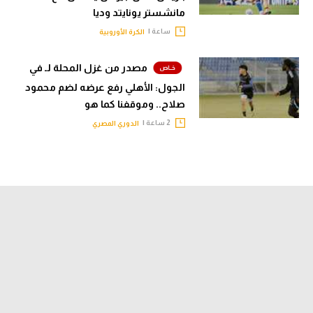
مانشستر يونايتد وديا
ساعة |
الكرة الأوروبية
مصدر من غزل المحلة لـ في
الجول: الأهلي رفع عرضه لضم محمود
صلاح.. وموقفنا كما هو
2 ساعة |
الدوري المصري