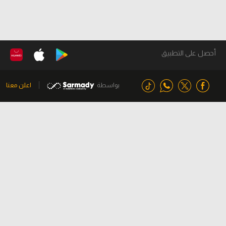
أحصل على التطبيق
بواسطة
اعلن معنا