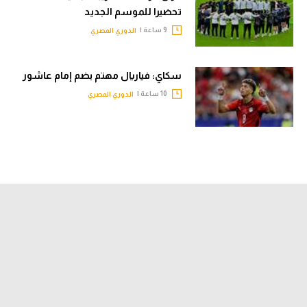
تحضيرا للموسم الجديد
9 ساعة |
الدوري المصري
سكاي: فياريال مهتم بضم إمام عاشور
10 ساعة |
الدوري المصري