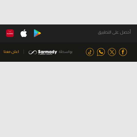
أحصل على التطبيق
بواسطة
اعلن معنا