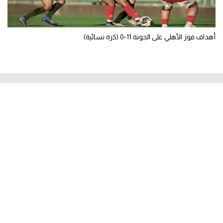
أهداف فوز الأهلي على الجونة 11-0 (كرة نسائية)