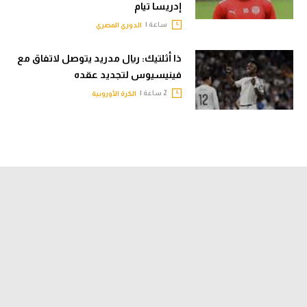
إدريسا تيام
ساعة |
الدوري المصري
ذا أثلتيك: ريال مدريد يتوصل لاتفاق مع
فينيسيوس لتجديد عقده
2 ساعة |
الكرة الأوروبية