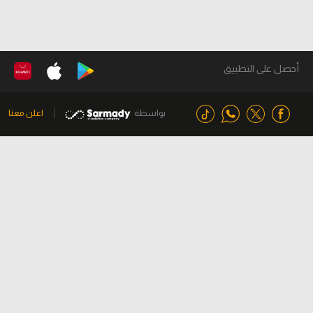
أحصل على التطبيق
بواسطة
اعلن معنا