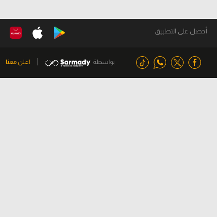
أحصل على التطبيق
بواسطة
اعلن معنا