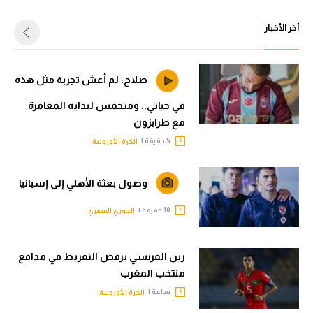
أخر الأخبار
صلاح: لم أعش تجربة مثل هذه
في حياتي.. ومتحمس لبداية المغامرة
مع طرابزون
5 دقيقة |
الكرة الأوروبية
وصول بعثة الأهلي إلى إسبانيا
10 دقيقة |
الدوري المصري
رين الفرنسي يرفض التفريط في مدافع
منتخب المغرب
ساعة |
الكرة الأوروبية