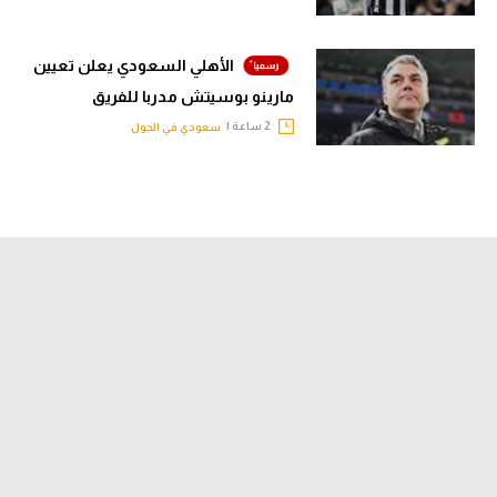
الأهلي السعودي يعلن تعيين
مارينو بوسيتش مدربا للفريق
2 ساعة |
سعودي في الجول