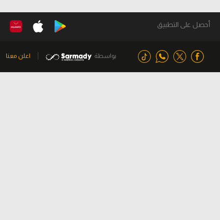
أحصل على التطبيق
بواسطة
اعلن معنا