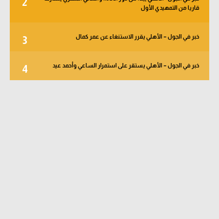
2
قاريا من التمهيدي الأول
خبر في الجول – الأهلي يقرر الاستنغاء عن عمر كمال
3
خبر في الجول – الأهلي يستقر على استمرار الساعي وأحمد عيد
4