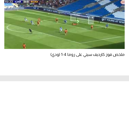
ملخص فوز كارديف سيتي على روما 4-1 (ودي)