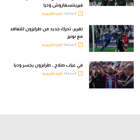
فيرينتسفاروش وديا
2 ساعة |
الكرة الأوروبية
تقرير: تحرك جديد من طرابزون للتعاقد
مع نونيز
2 ساعة |
الكرة الأوروبية
في غياب صلاح.. طرابزون يخسر وديا
3 ساعة |
الكرة الأوروبية