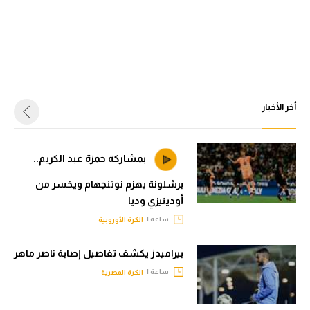
أخر الأخبار
بمشاركة حمزة عبد الكريم..
برشلونة يهزم نوتنجهام ويخسر من
أودينيزي وديا
ساعة |
الكرة الأوروبية
بيراميدز يكشف تفاصيل إصابة ناصر ماهر
ساعة |
الكرة المصرية