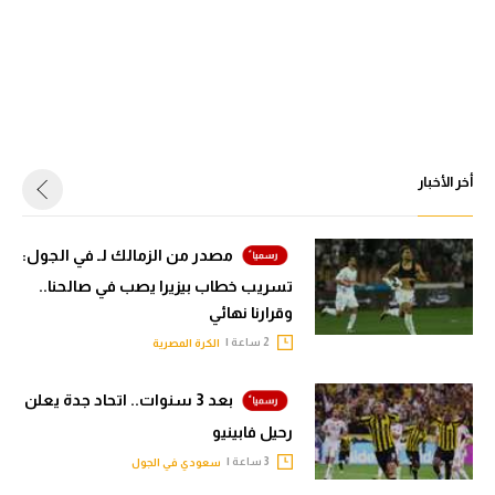
أخر الأخبار
مصدر من الزمالك لـ في الجول:
تسريب خطاب بيزيرا يصب في صالحنا..
وقرارنا نهائي
2 ساعة |
الكرة المصرية
بعد 3 سنوات.. اتحاد جدة يعلن
رحيل فابينيو
3 ساعة |
سعودي في الجول