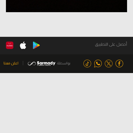
أحصل على التطبيق
بواسطة
اعلن معنا