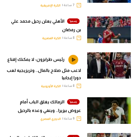
7 ساعة |
الكرة الإفريقية
الأهلي يعلن رحيل محمد علي
بن رمضان
8 ساعة |
الكرة المصرية
رئيس طرابزون: لا يمكنك إقناع
لاعب مثل صلاح بالمال.. وتريزيجيه لعب
دورا إيجابيا
8 ساعة |
الكرة الأوروبية
الزمالك يغلق الباب أمام
عروض بيزيرا.. وينفي وعده بالرحيل
9 ساعة |
الدوري المصري