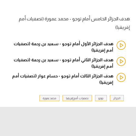
الدوري السعودي للمحترفين
هدف الجزائر الخامس أمام توجو - محمد عمورة (تصفيات أمم
دوري أبطال أوروبا
إفريقيا)
دوري أبطال إفريقيا
هدف الجزائر الأول أمام توجو - سعيد بن رحمة (تصفيات
أمم إفريقيا)
كل البطولات
هدف الجزائر الثاني أمام توجو - سعيد بن رحمة (تصفيات
أمم إفريقيا)
أقسام
هدف الجزائر الثالث أمام توجو - حسام عوار (تصفيات أمم
إفريقيا)
الكرة المصرية
الدوري المصري
الجزائر
توجو
تصفيات أمم إفريقيا
محمد عمورة
الكرة الأوروبية
الكرة الإفريقية
منتخب مصر