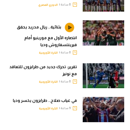
8 ساعة |
الدوري المصري
بثنائية.. ريال مدريد يحقق
انتصاره الأول مع مورينيو أمام
فيرينتسفاروش وديا
8 ساعة |
الكرة الأوروبية
تقرير: تحرك جديد من طرابزون للتعاقد
مع نونيز
8 ساعة |
الكرة الأوروبية
في غياب صلاح.. طرابزون يخسر وديا
9 ساعة |
الكرة الأوروبية