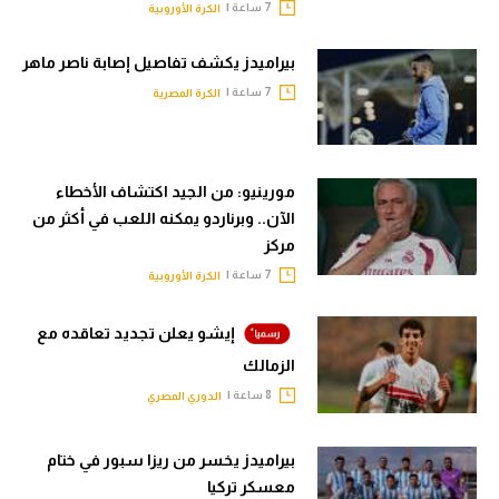
7 ساعة |
الكرة الأوروبية
بيراميدز يكشف تفاصيل إصابة ناصر ماهر
7 ساعة |
الكرة المصرية
مورينيو: من الجيد اكتشاف الأخطاء
الآن.. وبرناردو يمكنه اللعب في أكثر من
مركز
7 ساعة |
الكرة الأوروبية
إيشو يعلن تجديد تعاقده مع
الزمالك
8 ساعة |
الدوري المصري
بيراميدز يخسر من ريزا سبور في ختام
معسكر تركيا