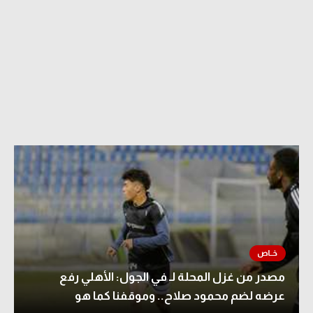
مصدر من غزل المحلة لـ في الجول: الأهلي رفع
عرضه لضم محمود صلاح.. وموقفنا كما هو