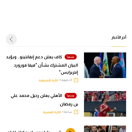
أخر الأخبار
كاف يعلن دعم إنفانتينو.. ويؤيد
البيان المشترك بشأن "فيفا فورورد
إنتربرايس"
3 دقيقة |
الكرة الإفريقية
الأهلي يعلن رحيل محمد علي
بن رمضان
ساعة |
الكرة المصرية