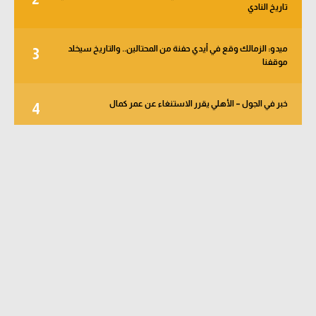
تاريخ النادي
ميدو: الزمالك وقع في أيدي حفنة من المحتالين.. والتاريخ سيخلد
3
موقفنا
خبر في الجول – الأهلي يقرر الاستنغاء عن عمر كمال
4