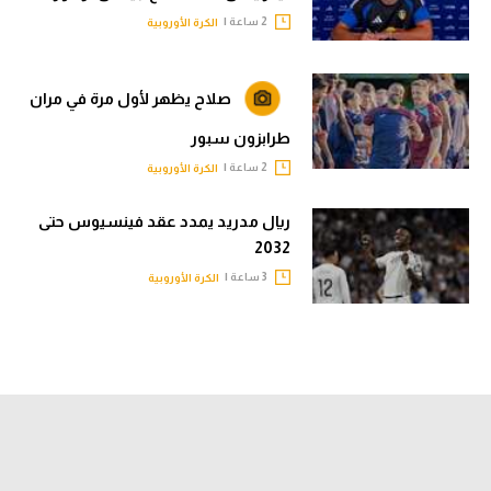
2 ساعة |
الكرة الأوروبية
صلاح يظهر لأول مرة في مران
طرابزون سبور
2 ساعة |
الكرة الأوروبية
ريال مدريد يمدد عقد فينسيوس حتى
2032
3 ساعة |
الكرة الأوروبية