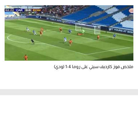
ملخص فوز كارديف سيتي على روما 4-1 (ودي)