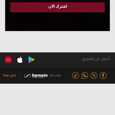
أحصل على التطبيق
بواسطة
اعلن معنا