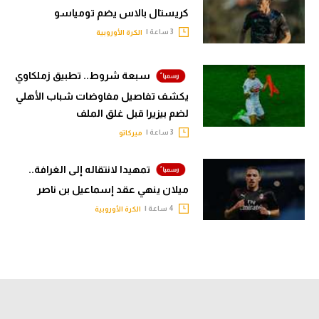
كريستال بالاس يضم تومياسو
3 ساعة |
الكرة الأوروبية
سبعة شروط.. تطبيق زملكاوي
يكشف تفاصيل مفاوضات شباب الأهلي
لضم بيزيرا قبل غلق الملف
3 ساعة |
ميركاتو
تمهيدا لانتقاله إلى الغرافة..
ميلان ينهي عقد إسماعيل بن ناصر
4 ساعة |
الكرة الأوروبية