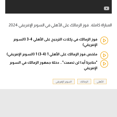
آراء حرة
ركن الألعاب
المباراة كاملة.. فوز الزمالك على الأهلي في السوبر الإفريقي 2024
بطولات
فوز الزمالك في ركلات الترجيح على الأهلي 4-3 (السوبر
أمريكا 2026
الإفريقي)
ملخص فوز الزمالك على الأهلي 1 (4-3) 1 (السوبر الإفريقي)
الدوري المصري
"حناجرنا أبدا لن تصمت".. دخلة جمهور الزمالك في السوبر
الدوري الإنجليزي الممتاز
الإفريقي
الدوري الإسباني
الأهلي
الزمالك
السوبر الإفريقي
الدوري الإيطالي
الدوري الألماني
الدوري الفرنسي