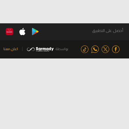
أحصل على التطبيق
بواسطة
اعلن معنا