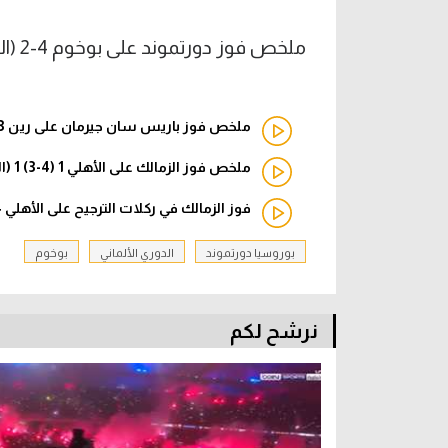
ملخص فوز دورتموند على بوخوم 4-2 (الدوري الألماني)
ملخص فوز باريس سان جيرمان على رين 3-1 (الدوري الفرنسي)
ملخص فوز الزمالك على الأهلي 1 (4-3) 1 (السوبر الإفريقي)
فوز الزمالك في ركلات الترجيح على الأهلي 4-3 (السوبر الإفريقي)
بوروسيا دورتموند
الدوري الألماني
بوخوم
نرشح لكم