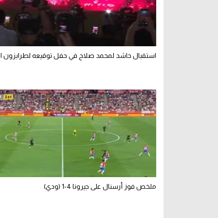
استقبال حاشد لمحمد صلاح في حفل توقيعه لطرابزون ال
ملخص فوز أرسنال على جيرونا 4-1 (ودي)