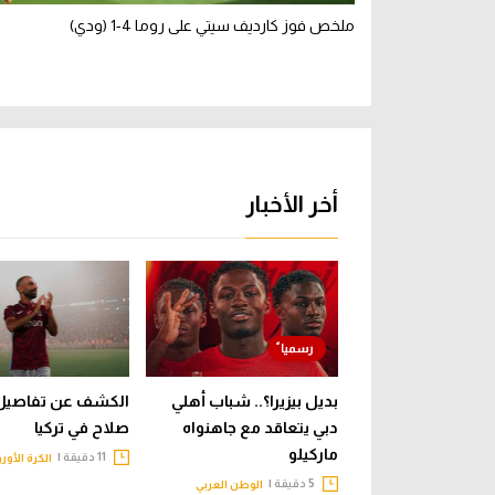
ملخص فوز كارديف سيتي على روما 4-1 (ودي)
أخر الأخبار
بديل بيزيرا؟.. شباب أهلي
الكشف عن تفاصيل 
دبي يتعاقد مع جاهنواه
صلاح في تركيا
ماركيلو
11 دقيقة |
الكرة الأور
5 دقيقة |
الوطن العربي