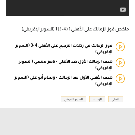
آراء حرة
ركن الألعاب
ملخص فوز الزمالك على الأهلي 1 (4-3) 1 (السوبر الإفريقي)
بطولات
فوز الزمالك في ركلات الترجيح على الأهلي 4-3 (السوبر
أمريكا 2026
الإفريقي)
هدف الزمالك الأول ضد الأهلي - ناصر منسي (السوبر
الدوري المصري
الإفريقي)
هدف الأهلي الأول ضد الزمالك - وسام أبو علي (السوبر
الدوري الإنجليزي الممتاز
الإفريقي)
الدوري الإسباني
الأهلي
الزمالك
السوبر الإفريقي
الدوري الإيطالي
الدوري الألماني
الدوري الفرنسي