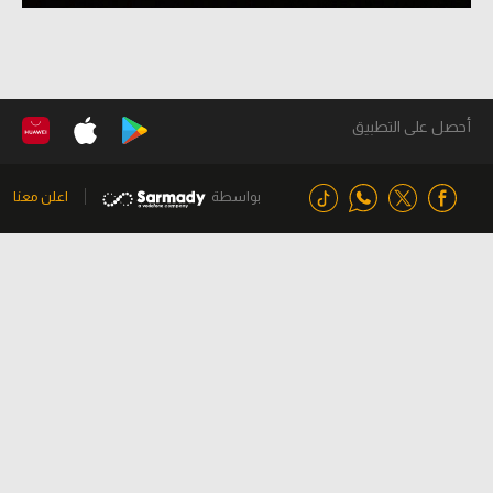
أحصل على التطبيق
بواسطة
اعلن معنا