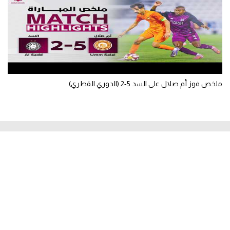
ملخص فوز أم صلال على السد 5-2 (الدوري القطري)