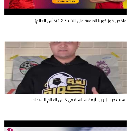
ملخص فوز كوريا الجنوبية على التشيك 2-1 (كأس العالم)
بسبب حرب إيران.. أزمة سياسية في كأس العالم للسيدات