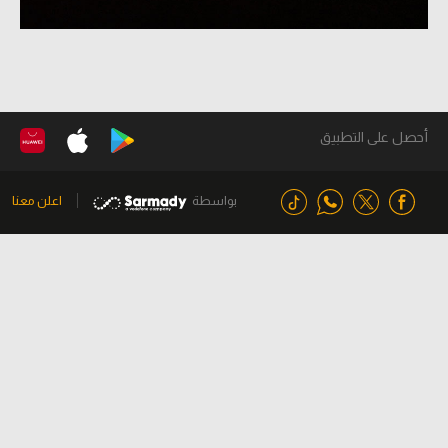
أحصل على التطبيق
بواسطة
اعلن معنا