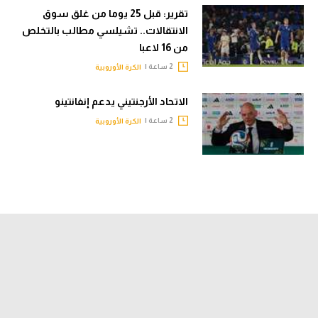
تقرير: قبل 25 يوما من غلق سوق
الانتقالات.. تشيلسي مطالب بالتخلص
من 16 لاعبا
2 ساعة |
الكرة الأوروبية
الاتحاد الأرجنتيني يدعم إنفانتينو
2 ساعة |
الكرة الأوروبية