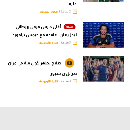
عليه
2 ساعة |
الكرة المصرية
أغلى حارس مرمى بريطاني..
ليدز يعلن تعاقده مع جيمس ترافورد
3 ساعة |
الكرة الأوروبية
صلاح يظهر لأول مرة في مران
طرابزون سبور
3 ساعة |
الكرة الأوروبية