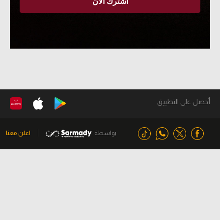
أحصل على التطبيق
بواسطة
اعلن معنا