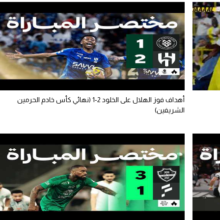
أهداف فوز الهلال على الخلود 2-1 (نهائي كأس خادم الحرمين
الشريفين)