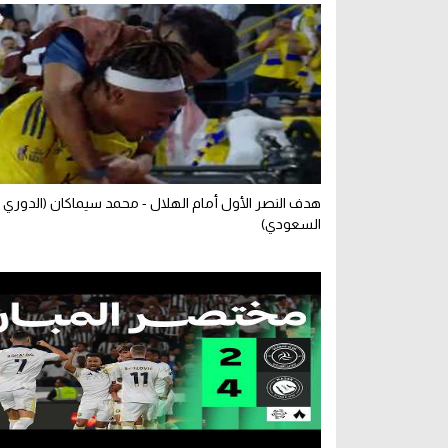
هدف النصر الأول أمام الهلال - محمد سيماكان (الدوري
السعودي)