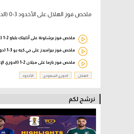
ملخص فوز الهلال على الأخدود 3-0 (الدوري السعودي)
ملخص فوز برشلونة على أتليتك بلباو 2-1 (الدوري الإسباني)
ملخص فوز بيراميدز على جي كيه يو 3-1 (دوري أبطال إفريقيا)
ملخص فوز بارما على ميلان 2-1 (الدوري الإيطالي)
الهلال
الدوري السعودي
الأخدود
نرشح لكم