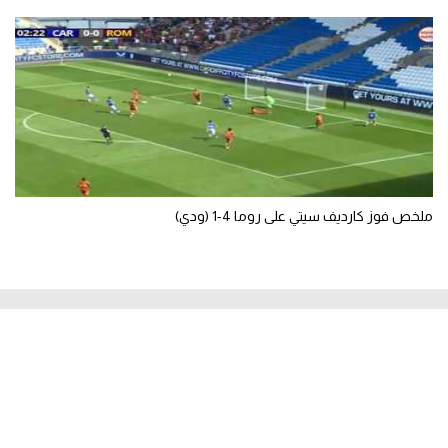
ملخص فوز كارديف سيتي على روما 4-1 (ودي)