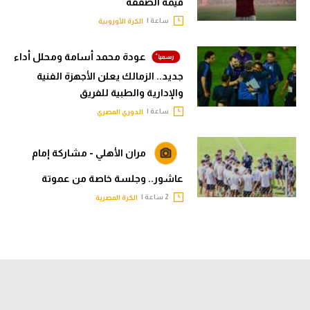
قيمة الصفقة
ساعة |
الكرة الأوروبية
عودة محمد أسامة ومحلل أداء
جديد.. الزمالك يعلن الأجهزة الفنية
والإدارية والطبية للفريق
ساعة |
الدوري المصري
مران الأهلي - مشاركة إمام
عاشور.. وجلسة خاصة من عموتة
2 ساعة |
الكرة المصرية