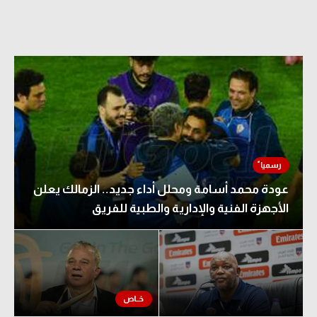
عودة محمد أسامة ومحلل أداء جديد.. الزمالك يعلن
الأجهزة الفنية والإدارية والطبية للفريق