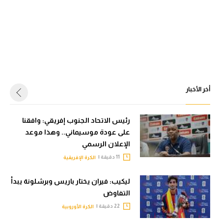
أخر الأخبار
رئيس الاتحاد الجنوب إفريقي: وافقنا
على عودة موسيماني.. وهذا موعد
الإعلان الرسمي
11 دقيقة |
الكرة الإفريقية
ليكيب: فيران يختار باريس وبرشلونة يبدأ
التفاوض
22 دقيقة |
الكرة الأوروبية