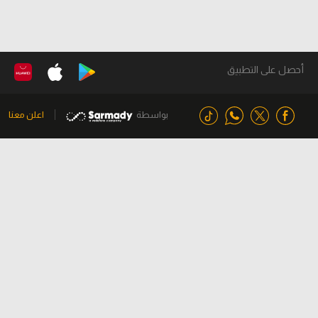
أحصل على التطبيق
بواسطة
اعلن معنا