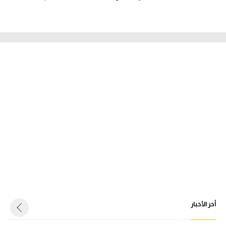
أخر الأخبار