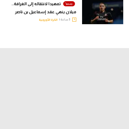
تمهيدا لانتقاله إلى الغرافة..
ميلان ينهي عقد إسماعيل بن ناصر
3 ساعة |
الكرة الأوروبية