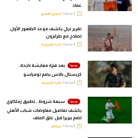
عماد
2 ساعة |
الدوري المصري
تقرير تركي يكشف موعد الظهور الأول
لصلاح مع طرابزون
2 ساعة |
الكرة الأوروبية
بعد فترة معايشة ناجحة..
كريستال بالاس يضم تومياسو
3 ساعة |
الكرة الأوروبية
سبعة شروط.. تطبيق زملكاوي
يكشف تفاصيل مفاوضات شباب الأهلي
لضم بيزيرا قبل غلق الملف
3 ساعة |
ميركاتو