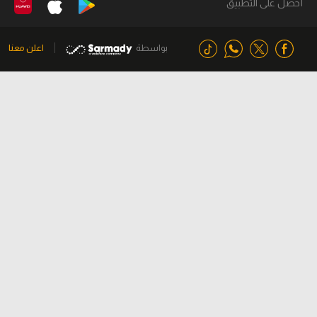
أحصل على التطبيق
بواسطة
اعلن معنا