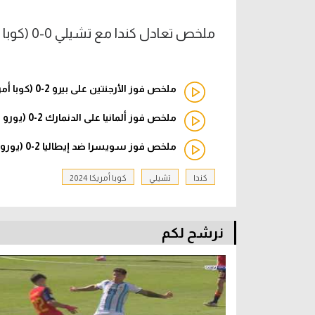
ملخص تعادل كندا مع تشيلي 0-0 (كوبا أمريكا 2024)
ملخص فوز الأرجنتين على بيرو 2-0 (كوبا أمريكا 2024)
ملخص فوز ألمانيا على الدنمارك 2-0 (يورو 2024)
ملخص فوز سويسرا ضد إيطاليا 2-0 (يورو 2024)
كندا
تشيلي
كوبا أمريكا 2024
نرشح لكم