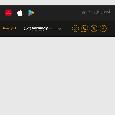
أحصل على التطبيق
بواسطة
اعلن معنا