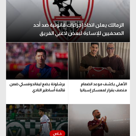
الزمالك يعلن اتخاذ إجراءات قانونية ضد أحد
الصحفيين للإساءة لبعض لاعبي الفريق
الأهلي يكشف موعد انضمام
برشلونة يضع ليفاندوفسكي ضمن
منصف بقرار لمعسكر إسبانيا
قائمة أساطير النادي