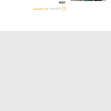
عليه
13 ساعة |
الكرة المصرية