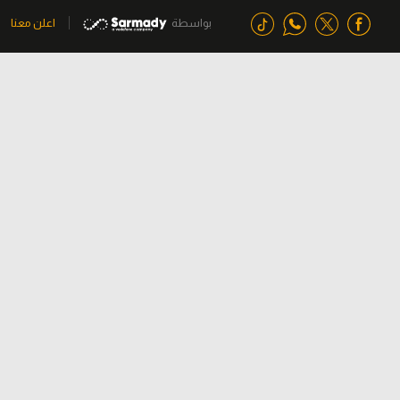
بواسطة
اعلن معنا