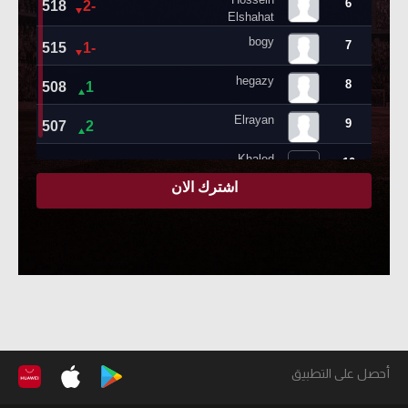
أحصل على التطبيق