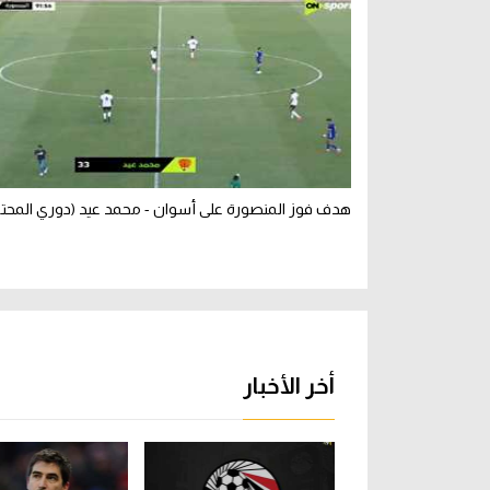
هدف فوز المنصورة على أسوان - محمد عيد (دوري المحتر
أخر الأخبار