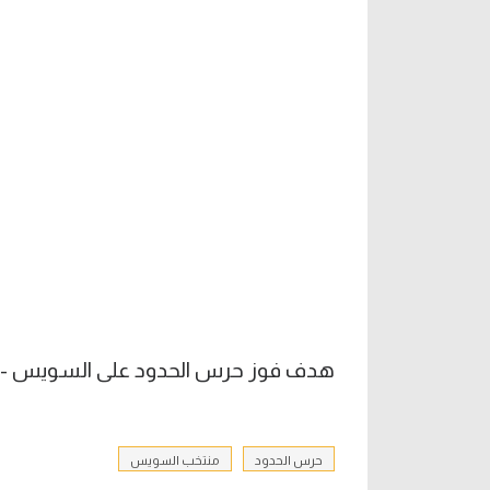
هدف فوز حرس الحدود على السويس - إس
حرس الحدود
منتخب السويس