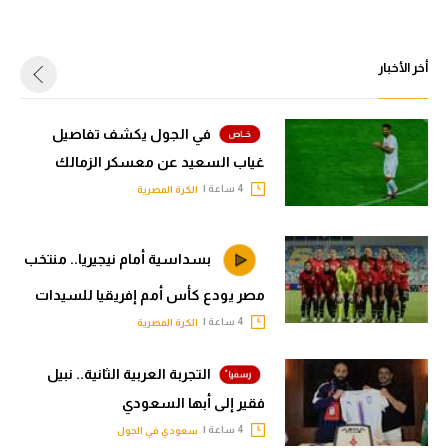
أخر الأخبار
في الجول يكشف تفاصيل
غياب السعيد عن معسكر الزمالك
4 ساعة |
الكرة المصرية
بسداسية أمام نيجيريا.. منتخب
مصر يودع كأس أمم إفريقيا للسيدات
4 ساعة |
الكرة المصرية
التجربة العربية الثانية.. نبيل
فقير إلى أبها السعودي
4 ساعة |
سعودي في الجول