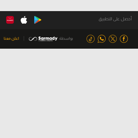
أحصل على التطبيق
بواسطة
اعلن معنا