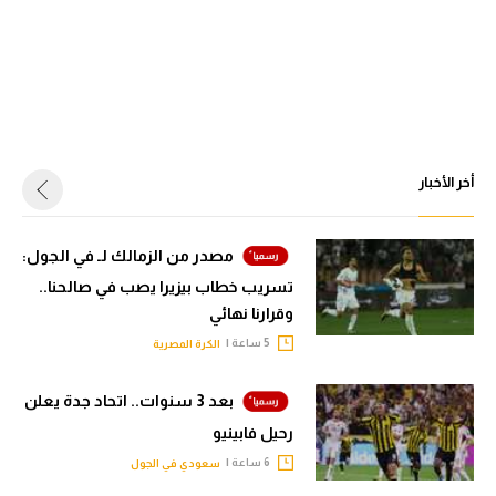
أخر الأخبار
مصدر من الزمالك لـ في الجول:
تسريب خطاب بيزيرا يصب في صالحنا..
وقرارنا نهائي
5 ساعة |
الكرة المصرية
بعد 3 سنوات.. اتحاد جدة يعلن
رحيل فابينيو
6 ساعة |
سعودي في الجول