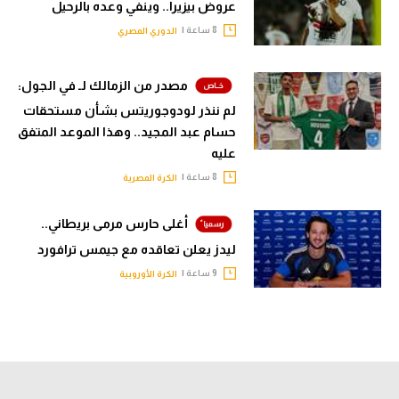
عروض بيزيرا.. وينفي وعده بالرحيل
8 ساعة |
الدوري المصري
مصدر من الزمالك لـ في الجول:
لم ننذر لودوجوريتس بشأن مستحقات
حسام عبد المجيد.. وهذا الموعد المتفق
عليه
8 ساعة |
الكرة المصرية
أغلى حارس مرمى بريطاني..
ليدز يعلن تعاقده مع جيمس ترافورد
9 ساعة |
الكرة الأوروبية