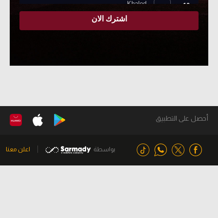
أحصل على التطبيق
بواسطة
اعلن معنا