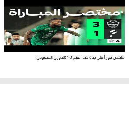
ملخص فوز أهلي جدة ضد الفتح 3-1 (الدوري السعودي)