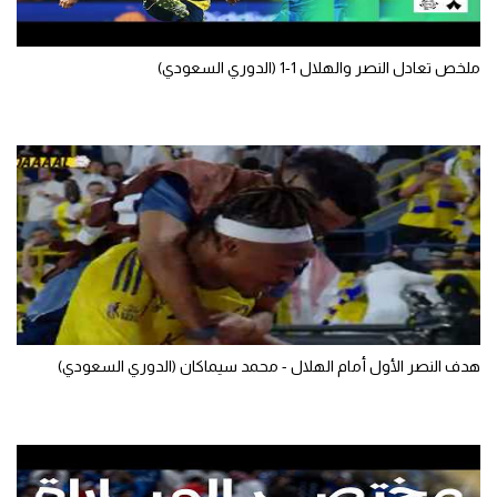
تحليل في الجول
ملخص تعادل النصر والهلال 1-1 (الدوري السعودي)
حكايات في الجول
كويز في الجول
فيديو في الجول
هدف النصر الأول أمام الهلال - محمد سيماكان (الدوري السعودي)