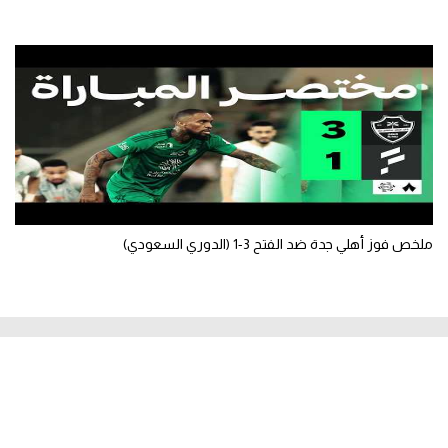
ملخص فوز أهلي جدة ضد الفتح 3-1 (الدوري السعودي)