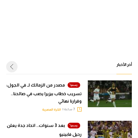
أخر الأخبار
مصدر من الزمالك لـ في الجول:
تسريب خطاب بيزيرا يصب في صالحنا..
وقرارنا نهائي
7 ساعة |
الكرة المصرية
بعد 3 سنوات.. اتحاد جدة يعلن
رحيل فابينيو