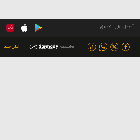
أحصل على التطبيق
بواسطة
اعلن معنا