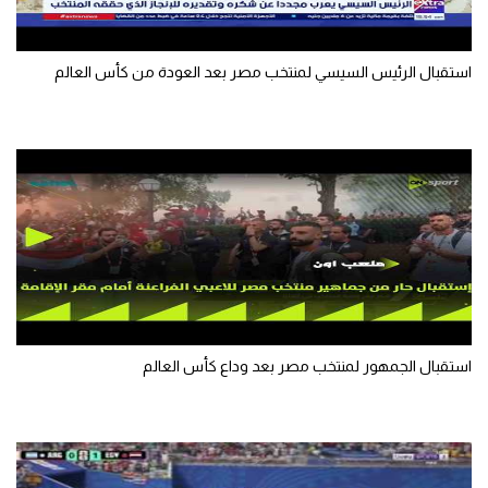
تحليل في الجول
استقبال الرئيس السيسي لمنتخب مصر بعد العودة من كأس العالم
حكايات في الجول
كويز في الجول
فيديو في الجول
استقبال الجمهور لمنتخب مصر بعد وداع كأس العالم