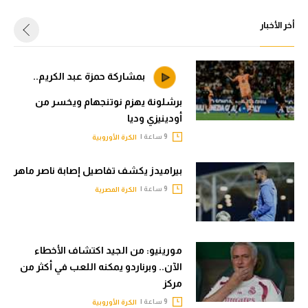
أخر الأخبار
بمشاركة حمزة عبد الكريم..
برشلونة يهزم نوتنجهام ويخسر من
أودينيزي وديا
9 ساعة |
الكرة الأوروبية
بيراميدز يكشف تفاصيل إصابة ناصر ماهر
9 ساعة |
الكرة المصرية
مورينيو: من الجيد اكتشاف الأخطاء
الآن.. وبرناردو يمكنه اللعب في أكثر من
مركز
9 ساعة |
الكرة الأوروبية