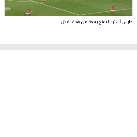
حارس أستراليا يمنع ربيعة من هدف قاتل