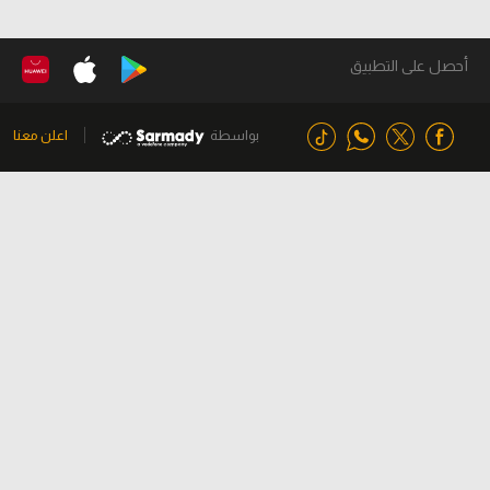
أحصل على التطبيق
بواسطة
اعلن معنا