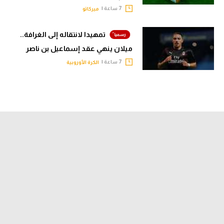
7 ساعة |
ميركاتو
تمهيدا لانتقاله إلى الغرافة..
ميلان ينهي عقد إسماعيل بن ناصر
7 ساعة |
الكرة الأوروبية