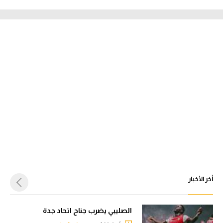
أخر الأخبار
الصليبي يضرب جناح اتحاد جدة