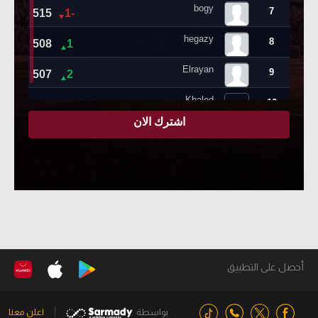
أحصل على التطبيق
بواسطة
اعلن معنا