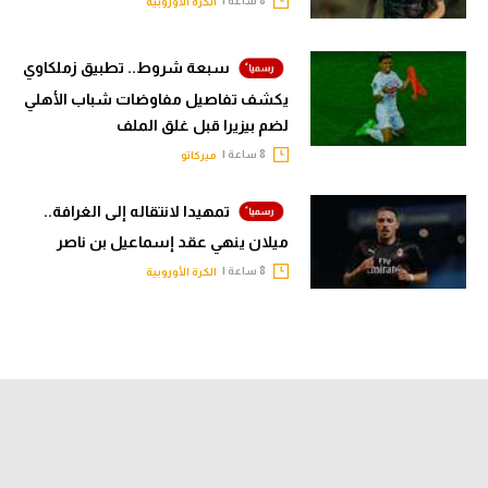
الكرة الأوروبية
سبعة شروط.. تطبيق زملكاوي
يكشف تفاصيل مفاوضات شباب الأهلي
لضم بيزيرا قبل غلق الملف
8 ساعة |
ميركاتو
تمهيدا لانتقاله إلى الغرافة..
ميلان ينهي عقد إسماعيل بن ناصر
8 ساعة |
الكرة الأوروبية