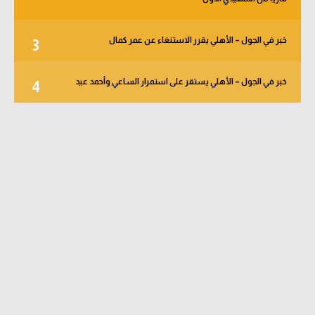
خبر في الجول – الأهلي يقرر الاستنغاء عن عمر كمال
3
خبر في الجول – الأهلي يستقر على استمرار الساعي وأحمد عيد
4