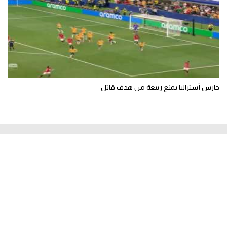
حارس أستراليا يمنع ربيعة من هدف قاتل