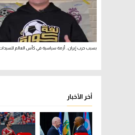
بسبب حرب إيران.. أزمة سياسية في كأس العالم للسيدات
أخر الأخبار