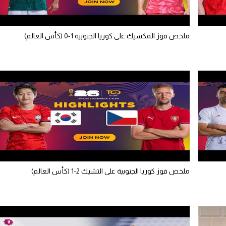
ملخص فوز المكسيك على كوريا الجنوبية 1-0 (كأس العالم)
ملخص فوز كوريا الجنوبية على التشيك 2-1 (كأس العالم)