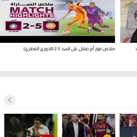
ملخص فوز أم صلال على السد 5-2 (الدوري القطري)