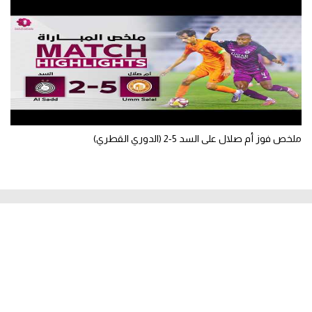
ملخص فوز أم صلال على السد 5-2 (الدوري القطري)