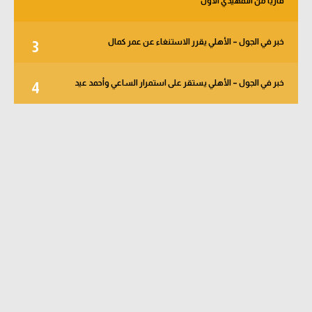
قاريا من التمهيدي الأول
خبر في الجول – الأهلي يقرر الاستنغاء عن عمر كمال
3
خبر في الجول – الأهلي يستقر على استمرار الساعي وأحمد عيد
4