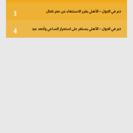
خبر في الجول – الأهلي يقرر الاستنغاء عن عمر كمال
3
خبر في الجول – الأهلي يستقر على استمرار الساعي وأحمد عيد
4