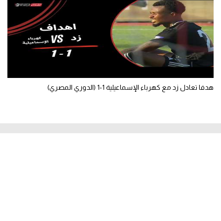
هدفا تعادل زد مع كهرباء الإسماعيلية 1-1 (الدوري المصري)