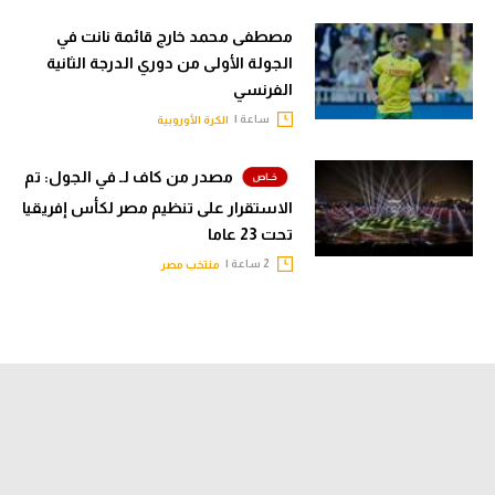
مصطفى محمد خارج قائمة نانت في
الجولة الأولى من دوري الدرجة الثانية
الفرنسي
ساعة |
الكرة الأوروبية
مصدر من كاف لـ في الجول: تم
الاستقرار على تنظيم مصر لكأس إفريقيا
تحت 23 عاما
2 ساعة |
منتخب مصر