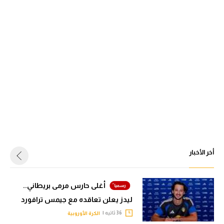
أخر الأخبار
أغلى حارس مرمى بريطاني..
ليدز يعلن تعاقده مع جيمس ترافورد
36 ثاتيه |
الكرة الأوروبية