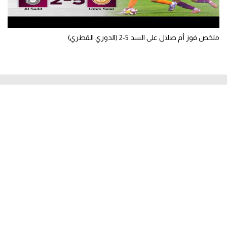
ملخص فوز أم صلال على السد 5-2 (الدوري القطري)