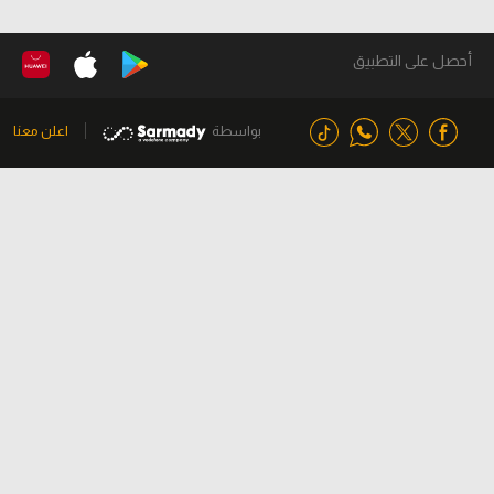
أحصل على التطبيق
بواسطة
اعلن معنا