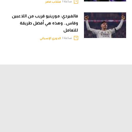
ساعة |
منتخب مصر
فالفيردي: مورينيو قريب من اللاعبين
وقاس.. وهذه هي أفضل طريقة
للتعامل
ساعة |
الدوري الإسباني