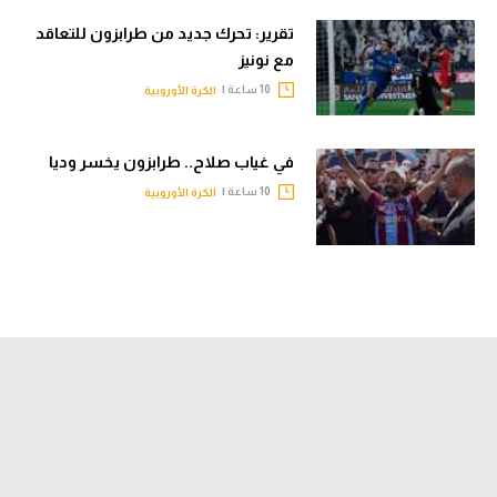
تقرير: تحرك جديد من طرابزون للتعاقد
مع نونيز
10 ساعة |
الكرة الأوروبية
في غياب صلاح.. طرابزون يخسر وديا
10 ساعة |
الكرة الأوروبية