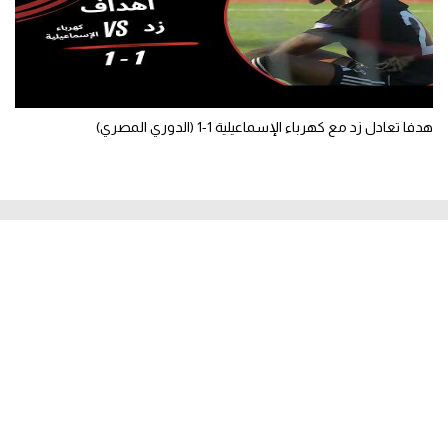
هدفا تعادل زد مع كهرباء الإسماعيلية 1-1 (الدوري المصري)