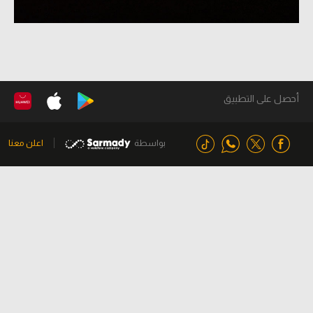
أحصل على التطبيق
بواسطة
اعلن معنا