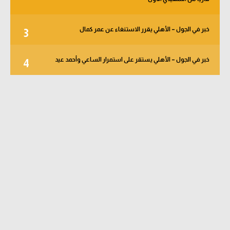
خبر في الجول – الأهلي يقرر الاستنغاء عن عمر كمال
3
خبر في الجول – الأهلي يستقر على استمرار الساعي وأحمد عيد
4