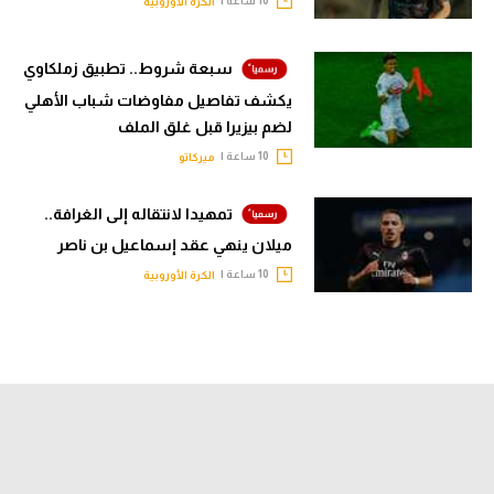
الكرة الأوروبية
سبعة شروط.. تطبيق زملكاوي
يكشف تفاصيل مفاوضات شباب الأهلي
لضم بيزيرا قبل غلق الملف
10 ساعة |
ميركاتو
تمهيدا لانتقاله إلى الغرافة..
ميلان ينهي عقد إسماعيل بن ناصر
10 ساعة |
الكرة الأوروبية