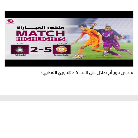
ملخص فوز أم صلال على السد 5-2 (الدوري القطري)