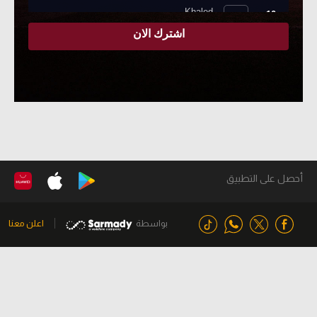
أحصل على التطبيق
بواسطة
اعلن معنا