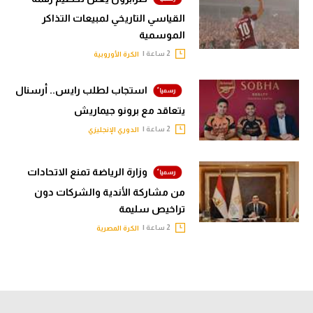
القياسي التاريخي لمبيعات التذاكر
الموسمية
2 ساعة |
الكرة الأوروبية
استجاب لطلب رايس.. أرسنال
يتعاقد مع برونو جيماريش
2 ساعة |
الدوري الإنجليزي
وزارة الرياضة تمنع الاتحادات
من مشاركة الأندية والشركات دون
تراخيص سليمة
2 ساعة |
الكرة المصرية