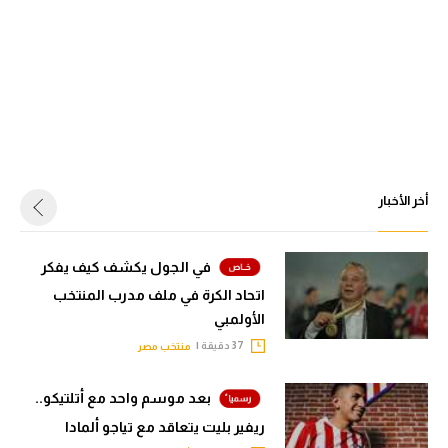
أخر الأخبار
في الجول يكشف كيف يفكر
اتحاد الكرة في ملف مدرب المنتخب
الأولمبي
37 دقيقة |
منتخب مصر
بعد موسم واحد مع أتلتيكو..
ريفير بليت يتعاقد مع تياجو ألمادا