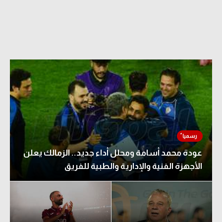
عودة محمد أسامة ومحلل أداء جديد.. الزمالك يعلن
الأجهزة الفنية والإدارية والطبية للفريق