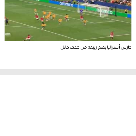
حارس أستراليا يمنع ربيعة من هدف قاتل