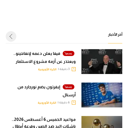
أخر الأخبار
فيفا يعلن دعمه لإنفانتينو..
ويعتذر عن أزمة مشروع الاستثمار
3 دقيقة |
الكرة الأوروبية
إيفرتون يضم نورجارد من
أرسنال
6 دقيقة |
الكرة الأوروبية
مواعيد الخميس 6 أغسطس 2026..
ناشئات اليد ضد الصين وقرعة أبطال