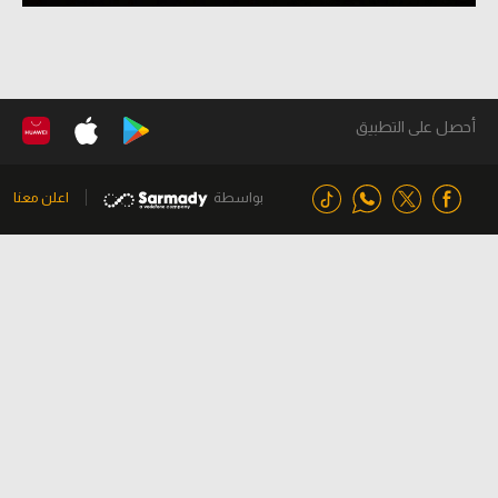
أحصل على التطبيق
بواسطة
اعلن معنا